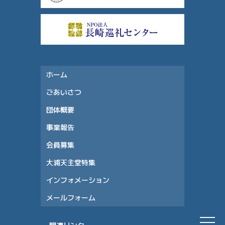
ホーム
ごあいさつ
団体概要
事業報告
会員募集
大浦天主堂特集
インフォメーション
メールフォーム
関連リンク