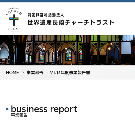
HOME
事業報告
令和3年度事業報告書
事業報告