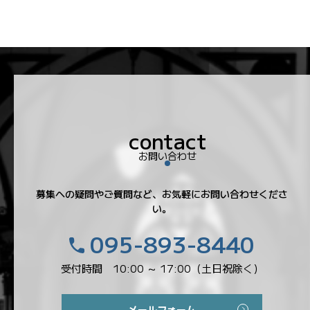
お問い合わせ
募集への疑問やご質問など、お気軽にお問い合わせくださ
い。
095-893-8440
受付時間 10:00 ～ 17:00（土日祝除く）
メールフォーム