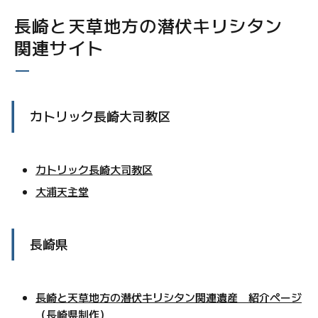
長崎と天草地方の潜伏キリシタン
関連サイト
カトリック長崎大司教区
カトリック長崎大司教区
大浦天主堂
長崎県
長崎と天草地方の潜伏キリシタン関連遺産 紹介ページ
（長崎県制作）