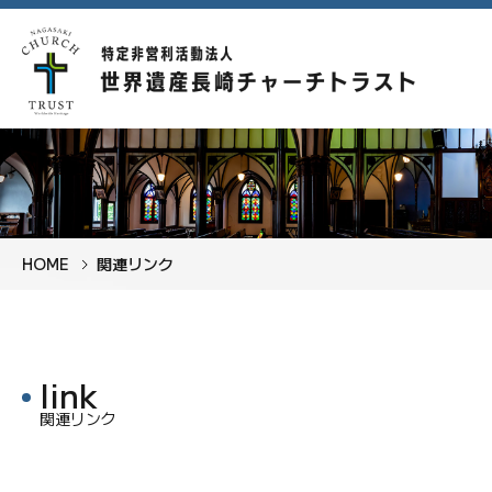
HOME
関連リンク
関連リンク