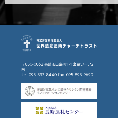
〒850-0862 長崎市出島町1-1出島ワーフ2
階
tel. 095-893-8440 fax. 095-895-9690