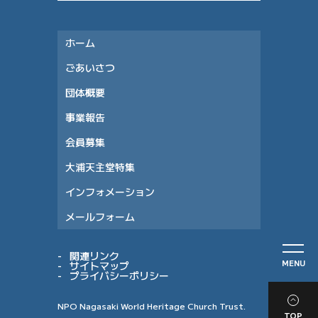
ホーム
ごあいさつ
団体概要
事業報告
会員募集
大浦天主堂特集
インフォメーション
メールフォーム
関連リンク
MENU
サイトマップ
プライバシーポリシー
NPO Nagasaki World Heritage Church Trust.
TOP