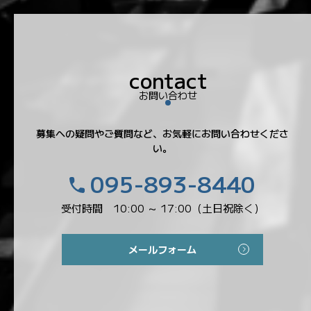
お問い合わせ
募集への疑問やご質問など、お気軽にお問い合わせくださ
い。
095-893-8440
受付時間 10:00 ～ 17:00（土日祝除く）
メールフォーム