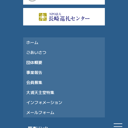
ホーム
ごあいさつ
団体概要
事業報告
会員募集
大浦天主堂特集
インフォメーション
メールフォーム
関連リンク