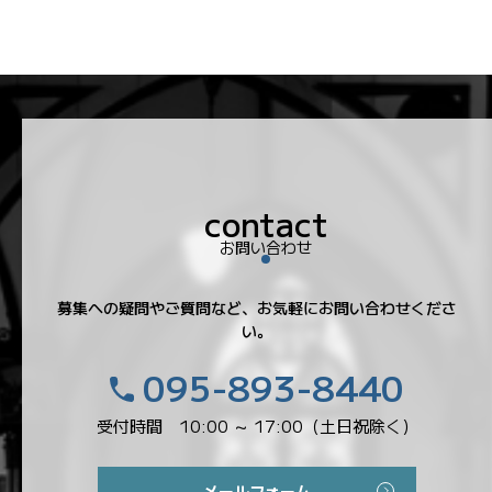
お問い合わせ
募集への疑問やご質問など、お気軽にお問い合わせくださ
い。
095-893-8440
受付時間 10:00 ～ 17:00（土日祝除く）
メールフォーム