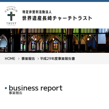
HOME
事業報告
平成29年度事業報告書
事業報告