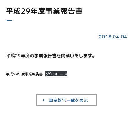
平成29年度事業報告書
2018.04.04
平成29年度の事業報告書を掲載いたします。
平成29年度事業報告書
ダウンロード
事業報告一覧を表示